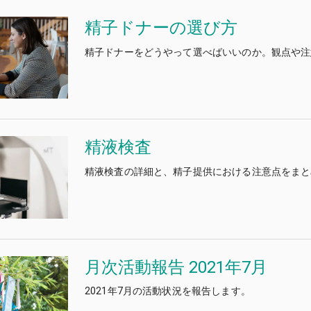
精子ドナーの選び方
精子ドナーをどうやって選べばいいのか。観点や注
精液検査
精液検査の詳細と、精子提供における注意点をまと
月次活動報告 2021年7月
2021年7月の活動状況を報告します。