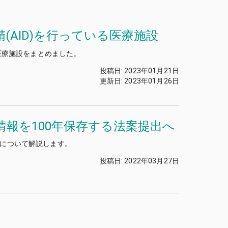
(AID)を行っている医療施設
る医療施設をまとめました。
投稿日
:
2023年01月21日
更新日
:
2023年01月26日
報を100年保存する法案提出へ
について解説します。
投稿日
:
2022年03月27日