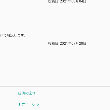
投稿日
:
2021年08月04日
いて解説します。
投稿日
:
2021年07月20日
提供の流れ
ドナーになる