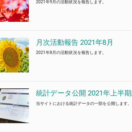
2021年9月の活動状況を報告します。
月次活動報告 2021年8月
2021年8月の活動状況を報告します。
統計データ公開 2021年上半
当サイトにおける統計データの一部を公開します。2