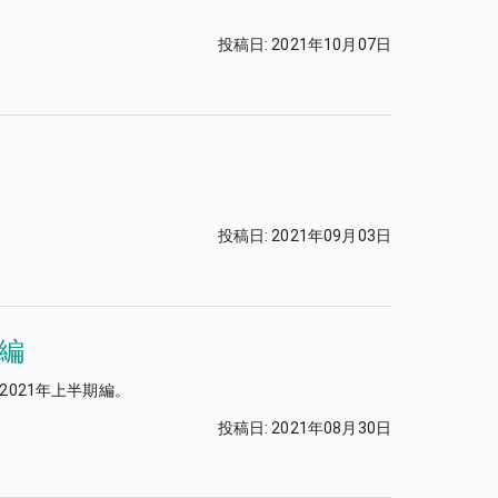
投稿日
:
2021年10月07日
投稿日
:
2021年09月03日
期編
021年上半期編。
投稿日
:
2021年08月30日