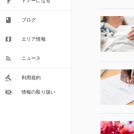
ドナーになる
ブログ
エリア情報
ニュース
利用規約
情報の取り扱い