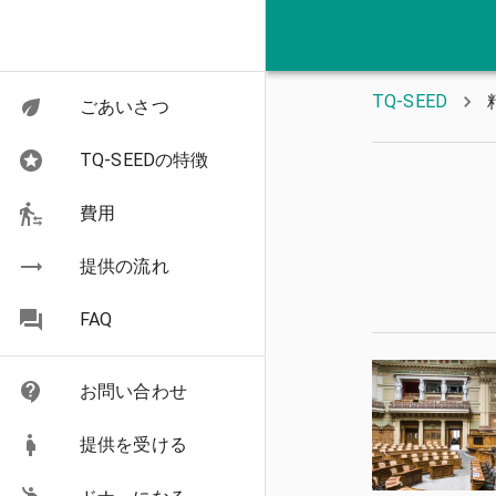
TQ-SEED
ごあいさつ
TQ-SEEDの特徴
費用
提供の流れ
FAQ
お問い合わせ
提供を受ける