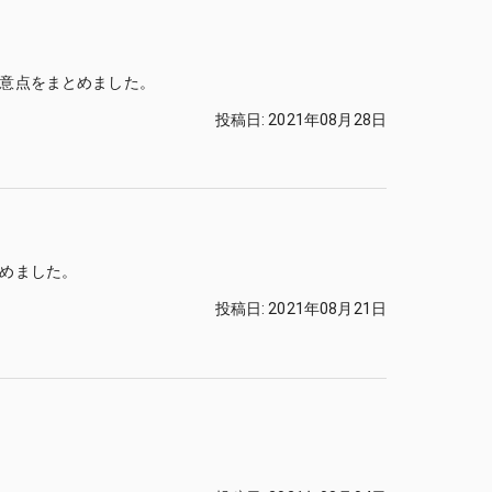
意点をまとめました。
投稿日
:
2021年08月28日
めました。
投稿日
:
2021年08月21日