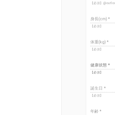
【必須】@out
身長(cm) *
【必須】
体重(kg) *
【必須】
健康状態 *
【必須】
誕生日 *
【必須】
年齢 *