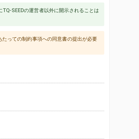
TQ-SEEDの運営者以外に開示されることは
あたっての制約事項への同意書の提出が必要