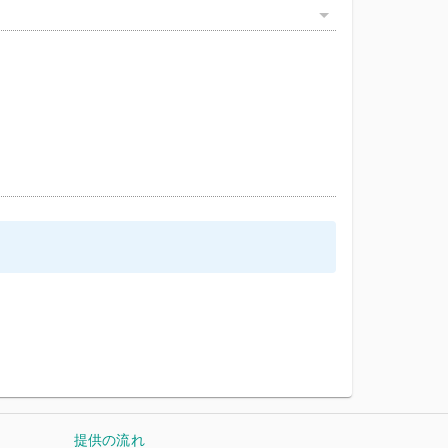
提供の流れ