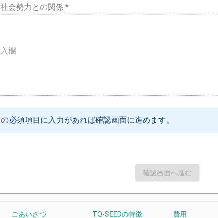
社会勢力との関係 *
記入欄
ての必須項目に入力があれば確認画面に進めます。
確認画面へ進む
ごあいさつ
TQ-SEEDの特徴
費用