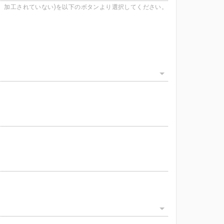
、加工されていない)を以下のボタンより選択してください。