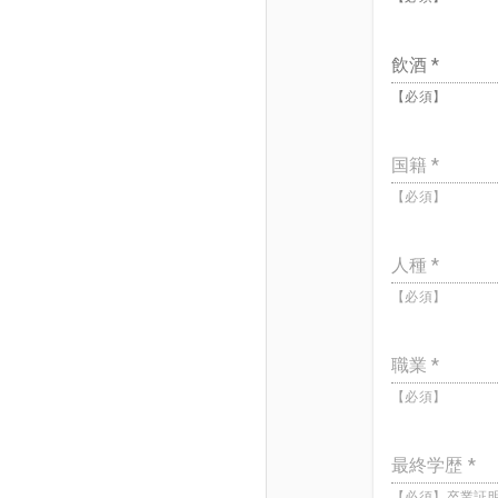
飲酒 *
【必須】
国籍 *
【必須】
人種 *
【必須】
職業 *
【必須】
最終学歴 *
【必須】卒業証