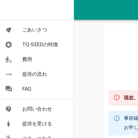
ごあいさつ
TQ-SEEDの特徴
費用
提供の流れ
FAQ
現在
お問い合わせ
事前
提供を受ける
お申