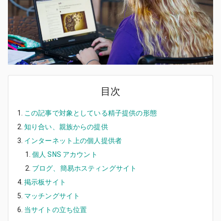
目次
この記事で対象としている精子提供の形態
知り合い、親族からの提供
インターネット上の個人提供者
個人 SNS アカウント
ブログ、簡易ホスティングサイト
掲示板サイト
マッチングサイト
当サイトの立ち位置