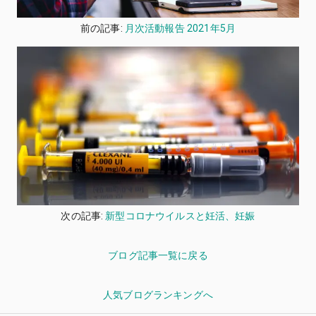
前の記事:
月次活動報告 2021年5月
次の記事:
新型コロナウイルスと妊活、妊娠
ブログ記事一覧に戻る
人気ブログランキングへ