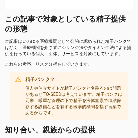
この記事で対象としている精子提供
の形態
本記事はいわゆる医療機関として公的に認められた精子バンクで
はなく、医療機関を介さずにシリンジ法やタイミング法による提
供を行っている個人、団体、サービスを対象にしています。
これらの考察、リスク分析をしていきます。
精子バンク？
個人や仲介サイトが精子バンクと名乗るのは問題
があると
TQ-SEED
は考えています。精子バンクは
元来、厳重な管理の下で精子を液体窒素で凍結保
存する設備などを有する医学的機関を指す言葉で
あるからです。
知り合い、親族からの提供