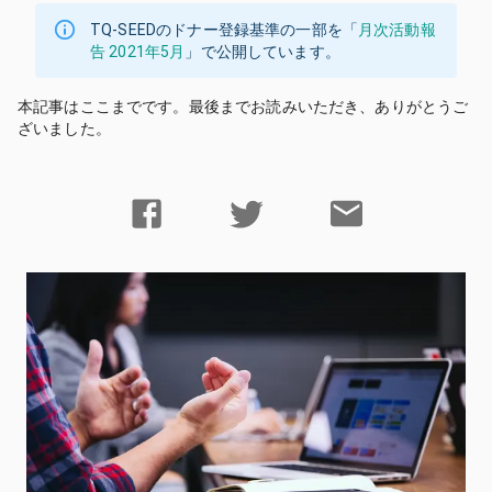
TQ-SEED
のドナー登録基準の一部を「
月次活動報
告 2021年5月
」で公開しています。
本記事はここまでです。最後までお読みいただき、ありがとうご
ざいました。