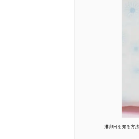
排卵日を知る方法