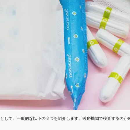
として、一般的な以下の 3 つを紹介します。医療機関で検査するの