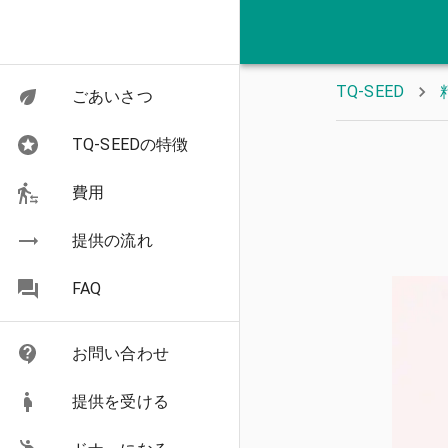
TQ-SEED
ごあいさつ
TQ-SEEDの特徴
費用
提供の流れ
FAQ
お問い合わせ
提供を受ける