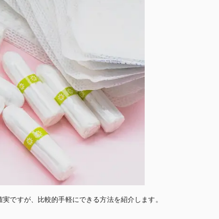
が確実ですが、比較的手軽にできる方法を紹介します。