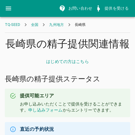
お問い合わせ
提供を受ける
TQ-SEED
全国
九州地方
長崎県
長崎県の精子提供関連情報
はじめての方はこちら
長崎県の精子提供ステータス
提供可能エリア
お申し込みいただくことで提供を受けることができま
す。
申し込みフォーム
からエントリーできます。
直近の予約状況