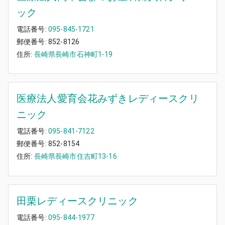
ック
電話番号:
095-845-1721
郵便番号:
852-8126
住所:
長崎県長崎市石神町1-19
医療法人愛育会花みずきレディースクリ
ニック
電話番号:
095-841-7122
郵便番号:
852-8154
住所:
長崎県長崎市住吉町13-16
田栗レディースクリニック
電話番号:
095-844-1977