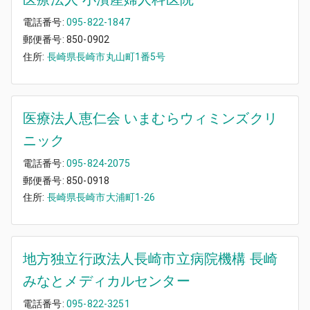
電話番号:
095-822-1847
郵便番号:
850-0902
住所:
長崎県長崎市丸山町1番5号
医療法人恵仁会 いまむらウィミンズクリ
ニック
電話番号:
095-824-2075
郵便番号:
850-0918
住所:
長崎県長崎市大浦町1-26
地方独立行政法人長崎市立病院機構 長崎
みなとメディカルセンター
電話番号:
095-822-3251