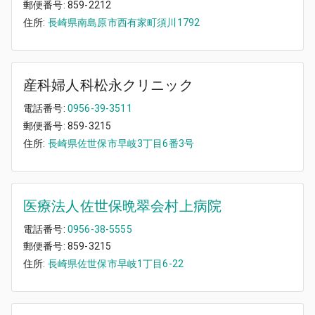
郵便番号:
859-2212
住所:
長崎県南島原市西有家町須川1792
産科婦人科松永クリニック
電話番号:
0956-39-3511
郵便番号:
859-3215
住所:
長崎県佐世保市早岐3丁目6番3号
医療法人佐世保晩翠会村上病院
電話番号:
0956-38-5555
郵便番号:
859-3215
住所:
長崎県佐世保市早岐1丁目6-22