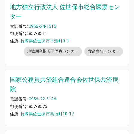
地方独立行政法人 佐世保市総合医療セン
ター
電話番号:
0956-24-1515
郵便番号:
857-8511
住所:
長崎県佐世保市平瀬町9-3
地域周産期母子医療センター
救命救急センター
国家公務員共済組合連合会佐世保共済病
院
電話番号:
0956-22-5136
郵便番号:
857-8575
住所:
長崎県佐世保市島地町10-17