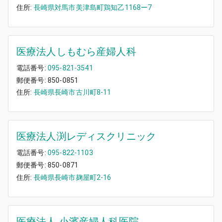
住所:
長崎県対馬市美津島町鶏知乙1168ー7
医療法人しもむら産婦人科
電話番号:
095-821-3541
郵便番号:
850-0851
住所:
長崎県長崎市古川町8-11
医療法人渕レディスクリニック
電話番号:
095-822-1103
郵便番号:
850-0871
住所:
長崎県長崎市麹屋町2-16
医療法人 小濱産婦人科医院