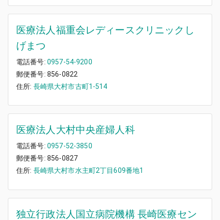
医療法人福重会レディースクリニックし
げまつ
電話番号:
0957-54-9200
郵便番号:
856-0822
住所:
長崎県大村市古町1-514
医療法人大村中央産婦人科
電話番号:
0957-52-3850
郵便番号:
856-0827
住所:
長崎県大村市水主町2丁目609番地1
独立行政法人国立病院機構 長崎医療セン