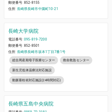
郵便番号:
852-8155
住所:
長崎県長崎市中園町10-21
長崎大学病院
電話番号:
095-819-7200
郵便番号:
852-8501
住所:
長崎県長崎市坂本1丁目7番1号
総合周産期母子医療センター
救命救急センター
新生児低体温療法対応施設
動脈塞栓術対応施設(24時間対応)
長崎県五島中央病院