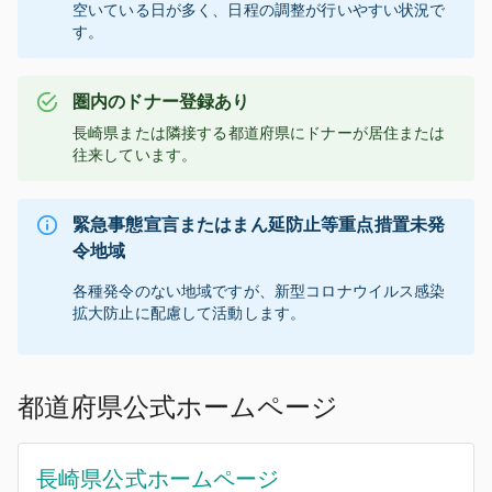
空いている日が多く、日程の調整が行いやすい状況で
す。
圏内のドナー登録あり
長崎県
または隣接する都道府県にドナーが居住または
往来しています。
緊急事態宣言またはまん延防止等重点措置未発
令地域
各種発令のない地域ですが、新型コロナウイルス感染
拡大防止に配慮して活動します。
都道府県公式ホームページ
長崎県公式ホームページ