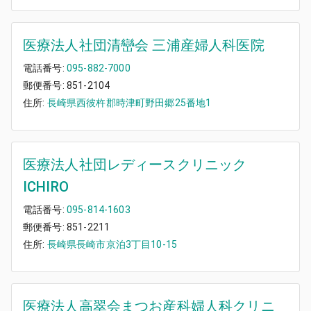
医療法人社団清巒会 三浦産婦人科医院
電話番号:
095-882-7000
郵便番号:
851-2104
住所:
長崎県西彼杵郡時津町野田郷25番地1
医療法人社団レディースクリニック
ICHIRO
電話番号:
095-814-1603
郵便番号:
851-2211
住所:
長崎県長崎市京泊3丁目10-15
医療法人高翠会まつお産科婦人科クリニ