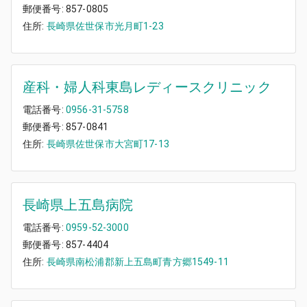
郵便番号:
857-0805
住所:
長崎県佐世保市光月町1-23
産科・婦人科東島レディースクリニック
電話番号:
0956-31-5758
郵便番号:
857-0841
住所:
長崎県佐世保市大宮町17-13
長崎県上五島病院
電話番号:
0959-52-3000
郵便番号:
857-4404
住所:
長崎県南松浦郡新上五島町青方郷1549-11