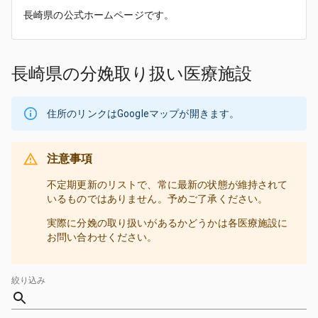
長崎県の公式ホームページです。
長崎県の分娩取り扱い医療施設
住所のリンクはGoogleマップが開きます。
注意事項
不定期更新のリストで、常に最新の状態が維持されて
いるものではありません。予めご了承ください。
実際に分娩の取り扱いがあるかどうかは各医療施設に
お問い合わせください。
絞り込み