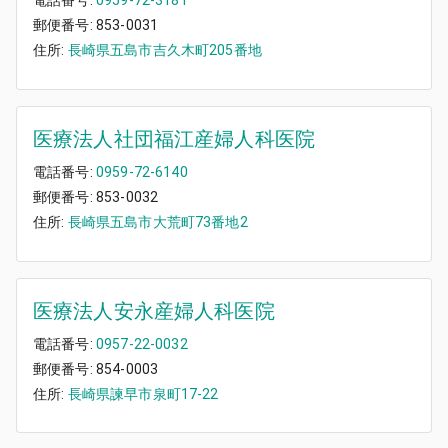
電話番号:
0959-72-3181
郵便番号:
853-0031
住所:
長崎県五島市吉久木町205番地
医療法人社団福江産婦人科医院
電話番号:
0959-72-6140
郵便番号:
853-0032
住所:
長崎県五島市大荒町73番地2
医療法人安永産婦人科医院
電話番号:
0957-22-0032
郵便番号:
854-0003
住所:
長崎県諫早市泉町17-22