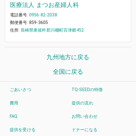
医療法人 まつお産婦人科
電話番号:
0956-82-2038
郵便番号:
859-3605
住所:
長崎県東彼杵郡川棚町百津郷452
九州地方
に戻る
全国に戻る
ごあいさつ
TQ-SEEDの特徴
費用
提供の流れ
FAQ
お問い合わせ
提供を受ける
ドナーになる