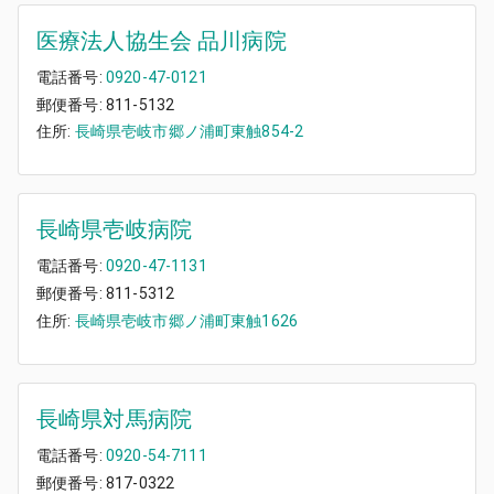
医療法人協生会 品川病院
電話番号:
0920-47-0121
郵便番号:
811-5132
住所:
長崎県壱岐市郷ノ浦町東触854-2
長崎県壱岐病院
電話番号:
0920-47-1131
郵便番号:
811-5312
住所:
長崎県壱岐市郷ノ浦町東触1626
長崎県対馬病院
電話番号:
0920-54-7111
郵便番号:
817-0322