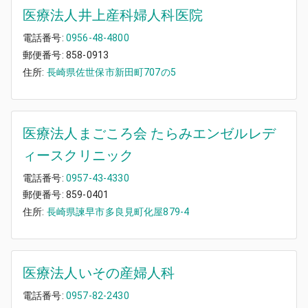
医療法人井上産科婦人科医院
電話番号:
0956-48-4800
郵便番号:
858-0913
住所:
長崎県佐世保市新田町707の5
医療法人まごころ会 たらみエンゼルレデ
ィースクリニック
電話番号:
0957-43-4330
郵便番号:
859-0401
住所:
長崎県諫早市多良見町化屋879-4
医療法人いその産婦人科
電話番号:
0957-82-2430