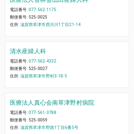
電話番号:
077-562-1175
郵便番号:
525-0025
住所:
滋賀県草津市西渋川1丁目21-14
清水産婦人科
電話番号:
077-562-4332
郵便番号:
525-0027
住所:
滋賀県草津市野村3-18-5
医療法人真心会南草津野村病院
電話番号:
077-561-3788
郵便番号:
525-0059
住所:
滋賀県草津市野路1丁目6番5号