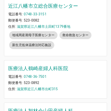
近江八幡市立総合医療センター
電話番号:
0748-33-3151
郵便番号:
523-0082
住所:
滋賀県近江八幡市土田町1379番地
地域周産期母子医療センター
救命救急センター
新生児低体温療法対応施設
医療法人鶴崎産婦人科医院
電話番号:
0748-36-7501
郵便番号:
523-0892
住所:
滋賀県近江八幡市出町315
医療法人智林会山田産婦人科