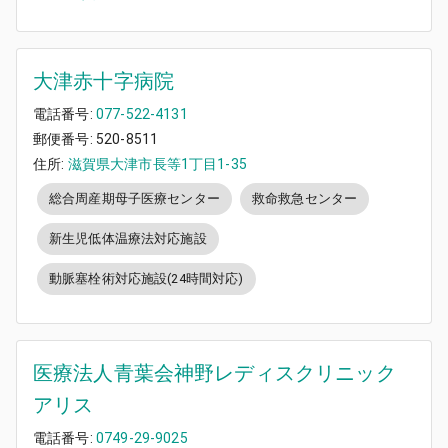
大津赤十字病院
電話番号:
077-522-4131
郵便番号:
520-8511
住所:
滋賀県大津市長等1丁目1-35
総合周産期母子医療センター
救命救急センター
新生児低体温療法対応施設
動脈塞栓術対応施設(24時間対応)
医療法人青葉会神野レディスクリニック
アリス
電話番号:
0749-29-9025