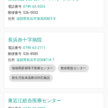
電話番号:
0749-63-5555
郵便番号:
526-0032
住所:
滋賀県長浜市南高田町5-8
長浜赤十字病院
電話番号:
0749-63-2111
郵便番号:
526-8585
住所:
滋賀県長浜市宮前町14-7
地域周産期母子医療センター
救命救急センター
新生児低体温療法対応施設
東近江総合医療センター