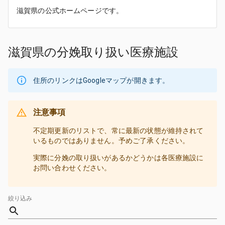
滋賀県の公式ホームページです。
滋賀県の分娩取り扱い医療施設
住所のリンクはGoogleマップが開きます。
注意事項
不定期更新のリストで、常に最新の状態が維持されて
いるものではありません。予めご了承ください。
実際に分娩の取り扱いがあるかどうかは各医療施設に
お問い合わせください。
絞り込み