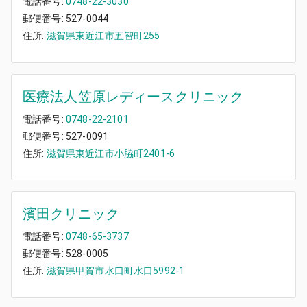
電話番号:
0748-22-3030
郵便番号:
527-0044
住所:
滋賀県東近江市五智町255
医療法人笠原レディースクリニック
電話番号:
0748-22-2101
郵便番号:
527-0091
住所:
滋賀県東近江市小脇町2401-6
濱田クリニック
電話番号:
0748-65-3737
郵便番号:
528-0005
住所:
滋賀県甲賀市水口町水口5992-1