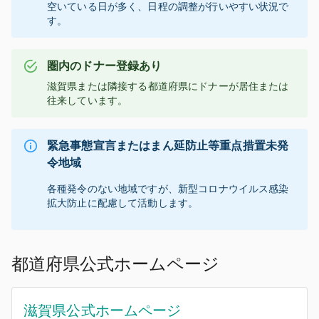
空いている日が多く、日程の調整が行いやすい状況で
す。
圏内のドナー登録あり
滋賀県
または隣接する都道府県にドナーが居住または
往来しています。
緊急事態宣言またはまん延防止等重点措置未発
令地域
各種発令のない地域ですが、新型コロナウイルス感染
拡大防止に配慮して活動します。
都道府県公式ホームページ
滋賀県公式ホームページ