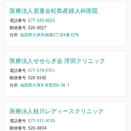
医療法人若葉会松島産婦人科医院
電話番号:
077-525-0025
郵便番号:
520-0027
住所:
滋賀県大津市錦織3丁目6番22号
医療法人せせらぎ会 浮田クリニック
電話番号:
077-574-3751
郵便番号:
520-0242
住所:
滋賀県大津市本堅田6-36-1
医療法人桂川レディースクリニック
電話番号:
077-511-4135
郵便番号:
520-0834