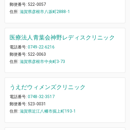
郵便番号:
522-0057
住所:
滋賀県彦根市八坂町2888-1
医療法人青葉会神野レディスクリニック
電話番号:
0749-22-6216
郵便番号:
522-0063
住所:
滋賀県彦根市中央町3-73
うえだウィメンズクリニック
電話番号:
0748-32-3517
郵便番号:
523-0031
住所:
滋賀県近江八幡市掘上町193-1