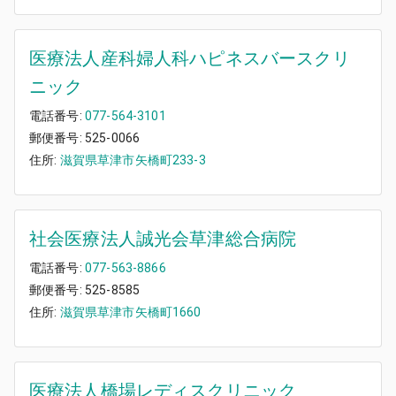
医療法人産科婦人科ハピネスバースクリ
ニック
電話番号:
077-564-3101
郵便番号:
525-0066
住所:
滋賀県草津市矢橋町233-3
社会医療法人誠光会草津総合病院
電話番号:
077-563-8866
郵便番号:
525-8585
住所:
滋賀県草津市矢橋町1660
医療法人橋場レディスクリニック