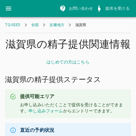
お問い合わせ
提供を受ける
TQ-SEED
全国
近畿地方
滋賀県
滋賀県の精子提供関連情報
はじめての方はこちら
滋賀県の精子提供ステータス
提供可能エリア
お申し込みいただくことで提供を受けることができま
す。
申し込みフォーム
からエントリーできます。
直近の予約状況